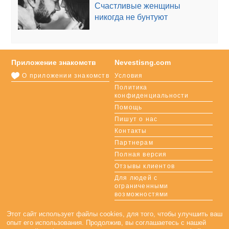
Счастливые женщины
никогда не бунтуют
Приложение знакомств
Nevestisng.com
О приложении знакомств
Условия
Политика
конфиденциальности
Помощь
Пишут о нас
Контакты
Партнерам
Полная версия
Отзывы клиентов
Для людей с
ограниченными
возможностями
Этот сайт использует файлы cookies, для того, чтобы улучшить ваш
Наши партнеры
опыт его использования. Продолжив, вы соглашаетесь с нашей