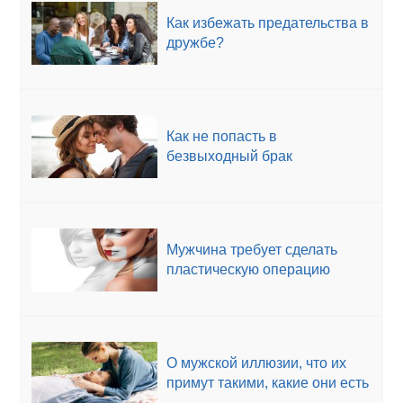
Как избежать предательства в
дружбе?
Как не попасть в
безвыходный брак
Мужчина требует сделать
пластическую операцию
О мужской иллюзии, что их
примут такими, какие они есть