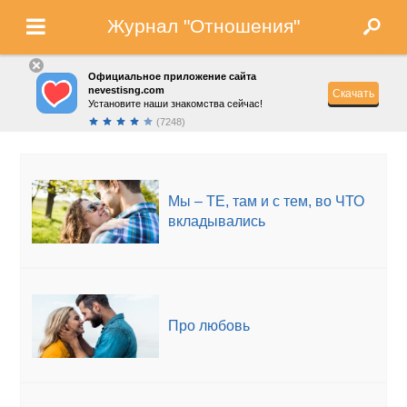
Журнал "Отношения"
Официальное приложение сайта
nevestisng.com
Скачать
Установите наши знакомства сейчас!
(7248)
Мы – ТЕ, там и с тем, во ЧТО
вкладывались
Про любовь