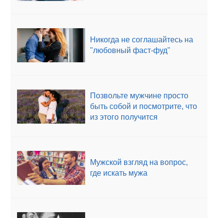
Никогда не соглашайтесь на
"любовный фаст-фуд"
Позвольте мужчине просто
быть собой и посмотрите, что
из этого получится
Мужской взгляд на вопрос,
где искать мужа