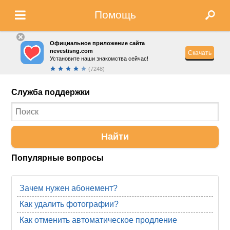
Помощь
Официальное приложение сайта
nevestisng.com
Скачать
Установите наши знакомства сейчас!
(7248)
Служба поддержки
Найти
Популярные вопросы
Зачем нужен абонемент?
Как удалить фотографии?
Как отменить автоматическое продление