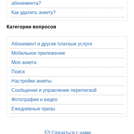
абонемента?
Как удалить анкету?
Категории вопросов
Абонемент и другие платные услуги
Мобильное приложение
Моя анкета
Поиск
Настройки анкеты
Сообщения и управление перепиской
Фотографии и видео
Ежедневные призы
Связаться с нами