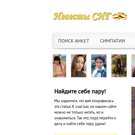
ПОИСК АНКЕТ
СИМПАТИИ
Найдите себе пару!
Мы надеемся, что вам понравилась
эта статья. К счастью, на нашем сайте
можно не только читать, но и
знакомиться. Так что, пора перейти к
делу и найти себе пару, удачи!