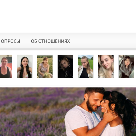
ОПРОСЫ
ОБ ОТНОШЕНИЯХ