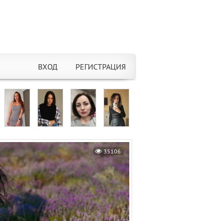
ВХОД
РЕГИСТРАЦИЯ
35106